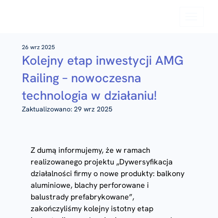
26 wrz 2025
Kolejny etap inwestycji AMG
Railing – nowoczesna
technologia w działaniu!
Zaktualizowano:
29 wrz 2025
Z dumą informujemy, że w ramach 
realizowanego projektu „Dywersyfikacja 
działalności firmy o nowe produkty: balkony 
aluminiowe, blachy perforowane i 
balustrady prefabrykowane”, 
zakończyliśmy kolejny istotny etap 