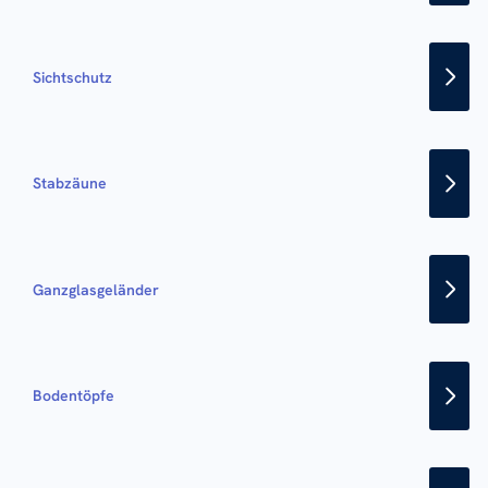
Sichtschutz
Stabzäune
Ganzglasgeländer
Bodentöpfe