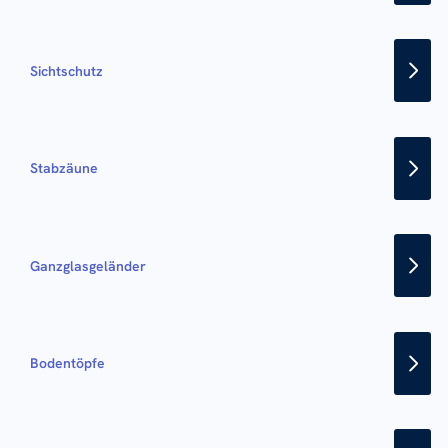
Sichtschutz
Stabzäune
Ganzglasgeländer
Bodentöpfe