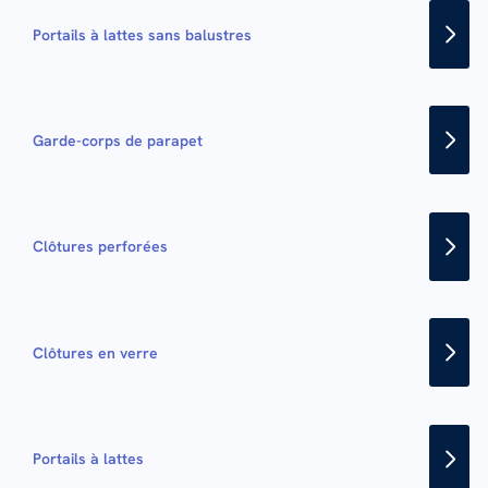
Portails à lattes sans balustres
Garde-corps de parapet
Clôtures perforées
Clôtures en verre
Portails à lattes