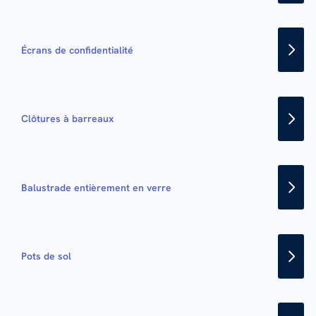
Écrans de confidentialité
Clôtures à barreaux
Balustrade entièrement en verre
Pots de sol