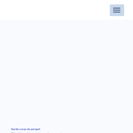
Garde-corps de parapet