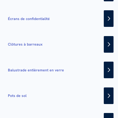
Écrans de confidentialité
Clôtures à barreaux
Balustrade entièrement en verre
Pots de sol