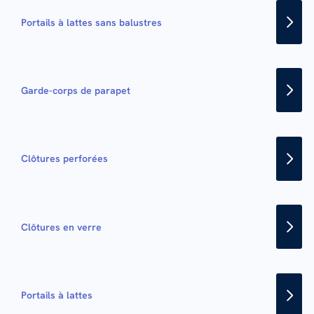
Portails à lattes sans balustres
Garde-corps de parapet
Clôtures perforées
Clôtures en verre
Portails à lattes