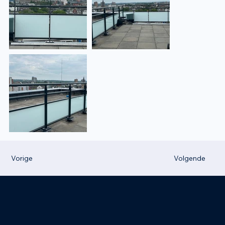
Vorige
Volgende