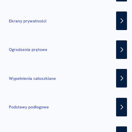
Ekrany prywatności
Ogrodzenia prętowe
Wypełnienia całoszklane
Podstawy podłogowe