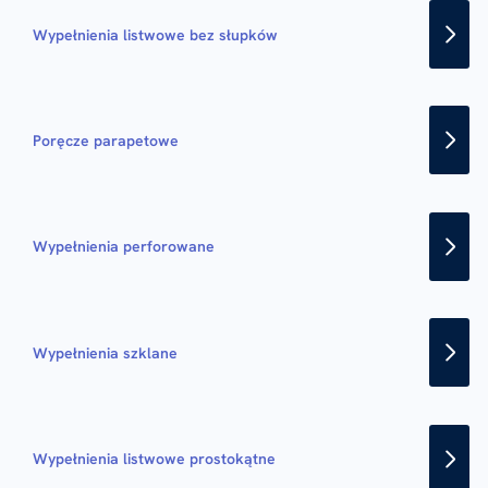
Wypełnienia listwowe bez słupków
Poręcze parapetowe
Wypełnienia perforowane
Wypełnienia szklane
Wypełnienia listwowe prostokątne