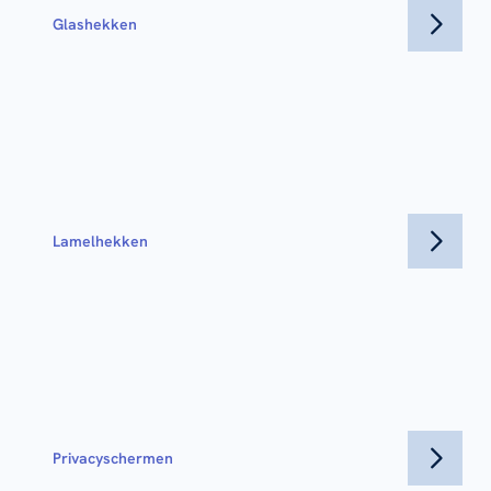
Glashekken
Lamelhekken
Privacyschermen