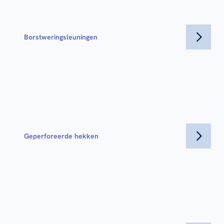
Borstweringsleuningen
Geperforeerde hekken