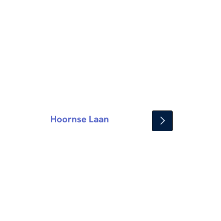
Hoornse Laan