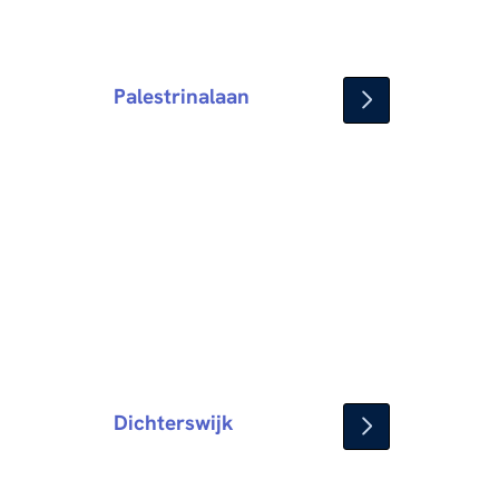
Palestrinalaan
Dichterswijk