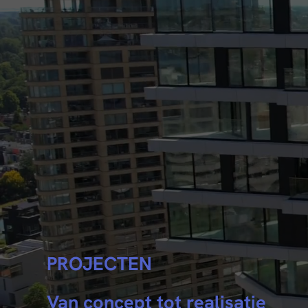
PROJECTEN
Van concept tot realisatie