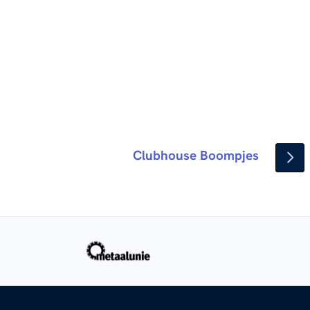
Clubhouse Boompjes