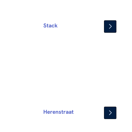
Stack
Herenstraat