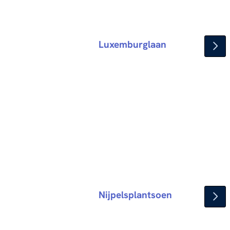
Luxemburglaan
Nijpelsplantsoen