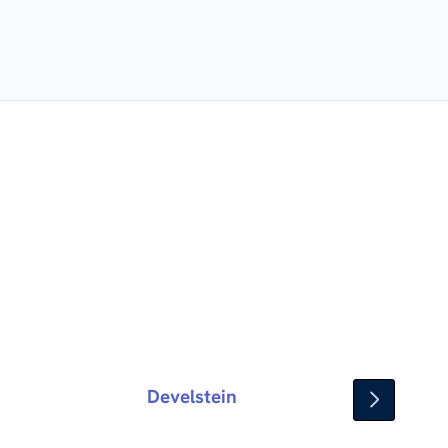
Develstein