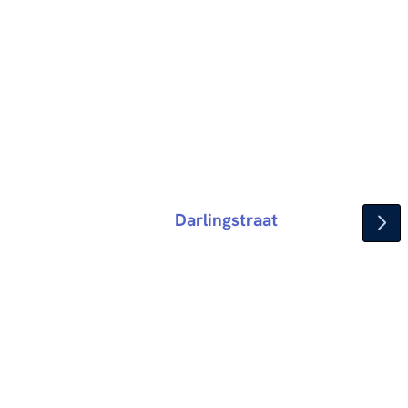
Darlingstraat