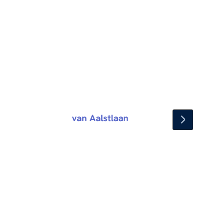
van Aalstlaan