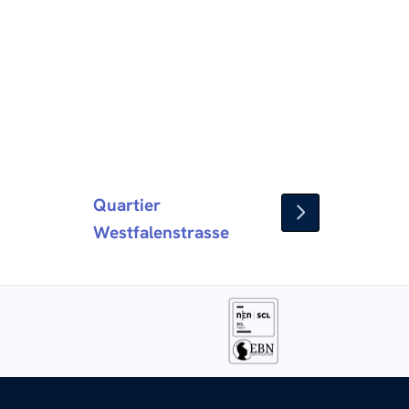
Quartier
Westfalenstrasse