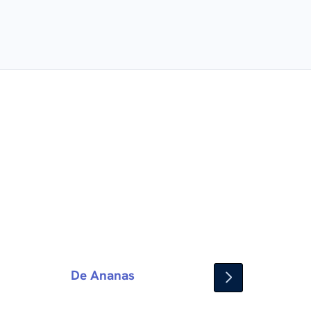
De Ananas