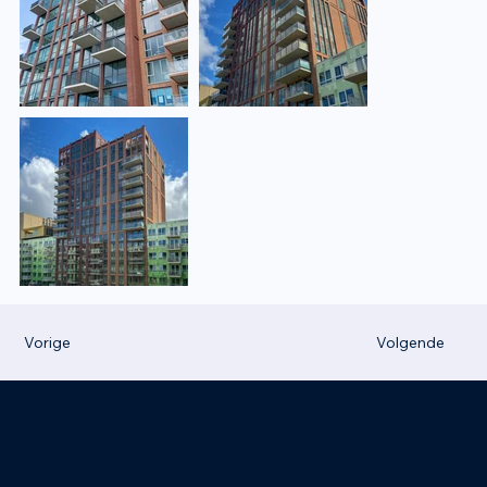
Vorige
Volgende